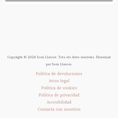
Copyright © 2026 Som Llavors. Tots els drets reservats. Dissenyat
per Som Llavors.
Política de devoluciones
Aviso legal
Política de cookies
Política de privacidad
Accesibilidad
Contacta con nosotros