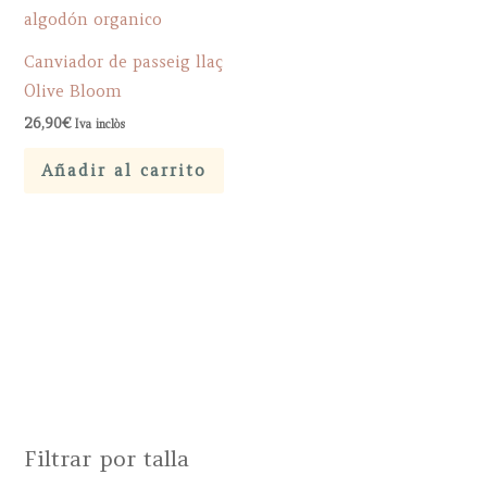
Canviador de passeig llaç
Olive Bloom
26,90
€
Iva inclòs
Añadir al carrito
Filtrar por talla