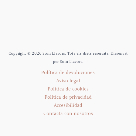
Copyright © 2026 Som Llavors. Tots els drets reservats. Dissenyat
per Som Llavors.
Política de devoluciones
Aviso legal
Política de cookies
Política de privacidad
Accesibilidad
Contacta con nosotros