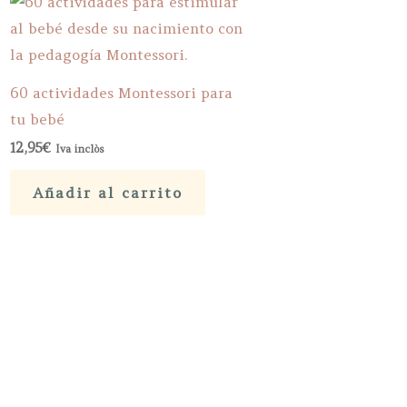
60 actividades Montessori para
tu bebé
12,95
€
Iva inclòs
Añadir al carrito