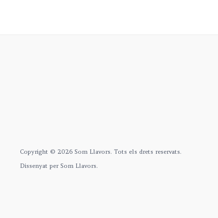
Copyright © 2026 Som Llavors. Tots els drets reservats.
Dissenyat per Som Llavors.