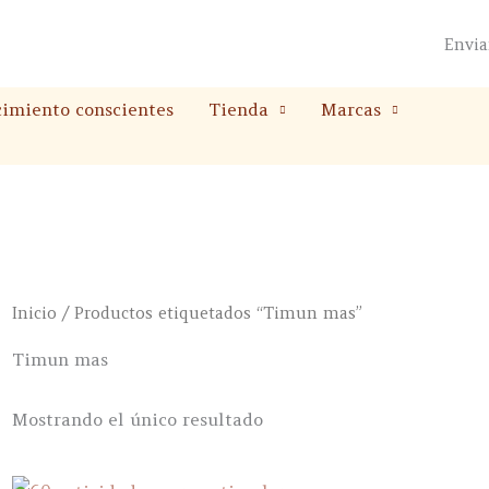
Envia
cimiento conscientes
Tienda
Marcas
Inicio
/ Productos etiquetados “Timun mas”
Timun mas
Mostrando el único resultado