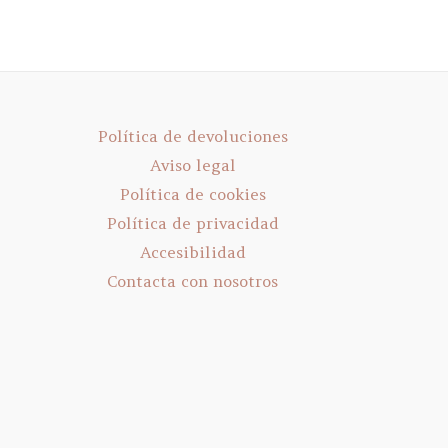
Política de devoluciones
Aviso legal
Política de cookies
Política de privacidad
Accesibilidad
Contacta con nosotros