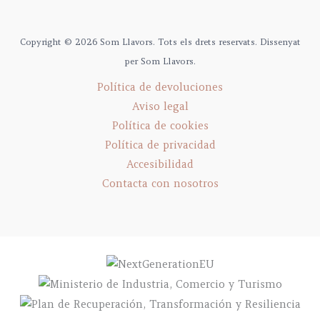
Copyright © 2026 Som Llavors. Tots els drets reservats. Dissenyat
per Som Llavors.
Política de devoluciones
Aviso legal
Política de cookies
Política de privacidad
Accesibilidad
Contacta con nosotros