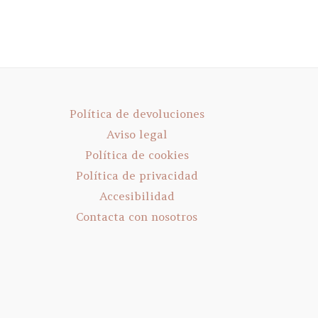
Política de devoluciones
Aviso legal
Política de cookies
Política de privacidad
Accesibilidad
Contacta con nosotros