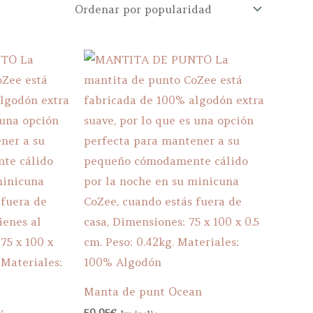
Manta de punt Ocean
y