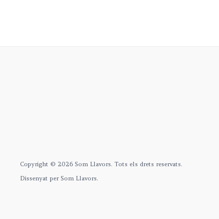
Copyright © 2026 Som Llavors. Tots els drets reservats.
Dissenyat per Som Llavors.