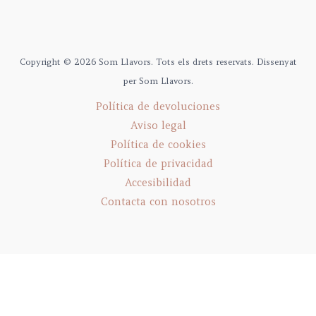
Copyright © 2026 Som Llavors. Tots els drets reservats. Dissenyat
per Som Llavors.
Política de devoluciones
Aviso legal
Política de cookies
Política de privacidad
Accesibilidad
Contacta con nosotros