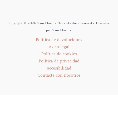
Copyright © 2026 Som Llavors. Tots els drets reservats. Dissenyat
per Som Llavors.
Política de devoluciones
Aviso legal
Política de cookies
Política de privacidad
Accesibilidad
Contacta con nosotros