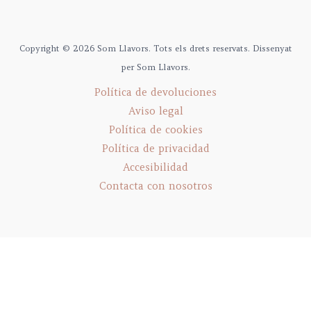
Copyright © 2026 Som Llavors. Tots els drets reservats. Dissenyat
per Som Llavors.
Política de devoluciones
Aviso legal
Política de cookies
Política de privacidad
Accesibilidad
Contacta con nosotros