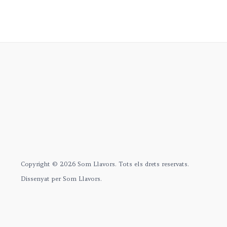
Copyright © 2026 Som Llavors. Tots els drets reservats.
Dissenyat per Som Llavors.