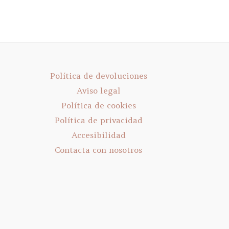
Política de devoluciones
Aviso legal
Política de cookies
Política de privacidad
Accesibilidad
Contacta con nosotros