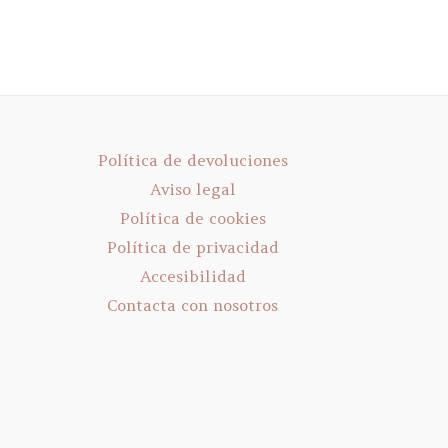
Política de devoluciones
Aviso legal
Política de cookies
Política de privacidad
Accesibilidad
Contacta con nosotros