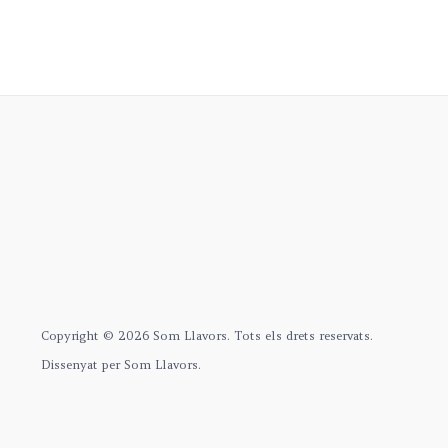
Copyright © 2026 Som Llavors. Tots els drets reservats.
Dissenyat per Som Llavors.