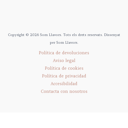
Copyright © 2026 Som Llavors. Tots els drets reservats. Dissenyat
per Som Llavors.
Política de devoluciones
Aviso legal
Política de cookies
Política de privacidad
Accesibilidad
Contacta con nosotros