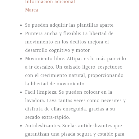
Información adicional
Marca
Se pueden adquirir las plantillas aparte.
Puntera ancha y flexible: La libertad de
movimiento en los deditos mejora el
desarrollo cognitivo y motor.
Movimiento libre: Attipas es lo más parecido
a ir descalzo. Un calzado ligero, respetuoso
con el crecimiento natural, proporcionando
la libertad de movimiento.
Fácil limpieza: Se pueden colocar en la
lavadora. Lava tantas veces como necesites y
disfruta de ellas enseguida, gracias a su
secado extra-rápido.
Antideslizantes: Suelas antideslizantes que
garantizan una pisada segura y estable para