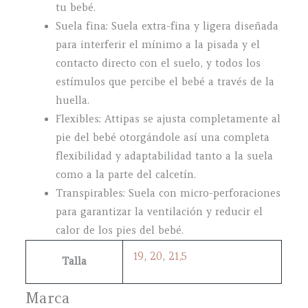
tu bebé.
Suela fina: Suela extra-fina y ligera diseñada
para interferir el mínimo a la pisada y el
contacto directo con el suelo, y todos los
estímulos que percibe el bebé a través de la
huella.
Flexibles: Attipas se ajusta completamente al
pie del bebé otorgándole así una completa
flexibilidad y adaptabilidad tanto a la suela
como a la parte del calcetín.
Transpirables: Suela con micro-perforaciones
para garantizar la ventilación y reducir el
calor de los pies del bebé.
19
,
20
,
21,5
Talla
Marca