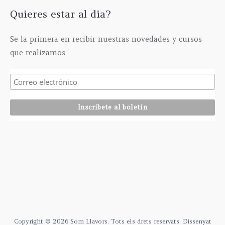
Quieres estar al dia?
Se la primera en recibir nuestras novedades y cursos
que realizamos
Copyright © 2026 Som Llavors. Tots els drets reservats. Dissenyat