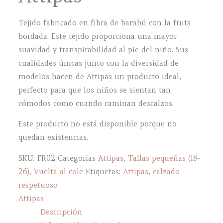
Tejido fabricado en fibra de bambú con la fruta
bordada. Este tejido proporciona una mayor
suavidad y transpirabilidad al pie del niño. Sus
cualidades únicas junto con la diversidad de
modelos hacen de Attipas un producto ideal,
perfecto para que los niños se sientan tan
cómodos como cuando caminan descalzos.
Este producto no está disponible porque no
quedan existencias.
SKU:
FR02
Categorías
Attipas
,
Tallas pequeñas (18-
26)
,
Vuelta al cole
Etiquetas:
Attipas
,
calzado
respetuoso
Attipas
Descripción