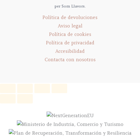
per Som Llavors.
Política de devoluciones
Aviso legal
Política de cookies
Política de privacidad
Accesibilidad
Contacta con nosotros