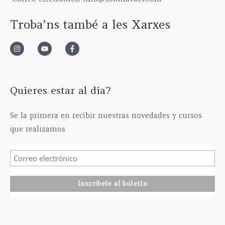
Troba’ns també a les Xarxes
Quieres estar al dia?
Se la primera en recibir nuestras novedades y cursos
que realizamos