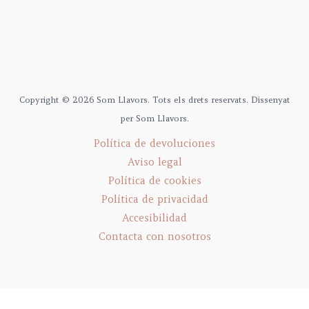
Copyright © 2026 Som Llavors. Tots els drets reservats. Dissenyat
per Som Llavors.
Política de devoluciones
Aviso legal
Política de cookies
Política de privacidad
Accesibilidad
Contacta con nosotros