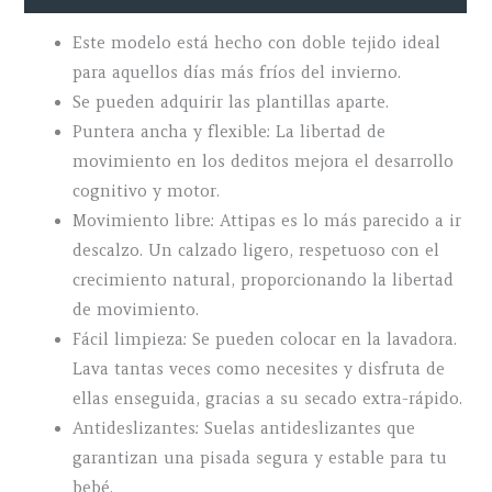
Este modelo está hecho con doble tejido ideal
para aquellos días más fríos del invierno.
Se pueden adquirir las plantillas aparte.
Puntera ancha y flexible: La libertad de
movimiento en los deditos mejora el desarrollo
cognitivo y motor.
Movimiento libre: Attipas es lo más parecido a ir
descalzo. Un calzado ligero, respetuoso con el
crecimiento natural, proporcionando la libertad
de movimiento.
Fácil limpieza: Se pueden colocar en la lavadora.
Lava tantas veces como necesites y disfruta de
ellas enseguida, gracias a su secado extra-rápido.
Antideslizantes: Suelas antideslizantes que
garantizan una pisada segura y estable para tu
bebé.