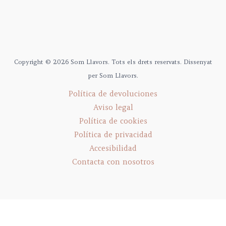
Copyright © 2026 Som Llavors. Tots els drets reservats. Dissenyat
per Som Llavors.
Política de devoluciones
Aviso legal
Política de cookies
Política de privacidad
Accesibilidad
Contacta con nosotros