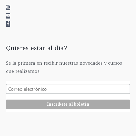
Quieres estar al dia?
Se la primera en recibir nuestras novedades y cursos
que realizamos