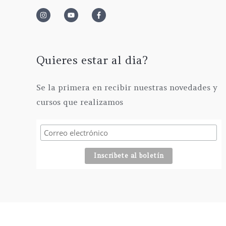
Quieres estar al dia?
Se la primera en recibir nuestras novedades y
cursos que realizamos