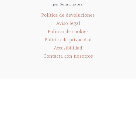
per Som Llavors.
Política de devoluciones
Aviso legal
Política de cookies
Política de privacidad
Accesibilidad
Contacta con nosotros