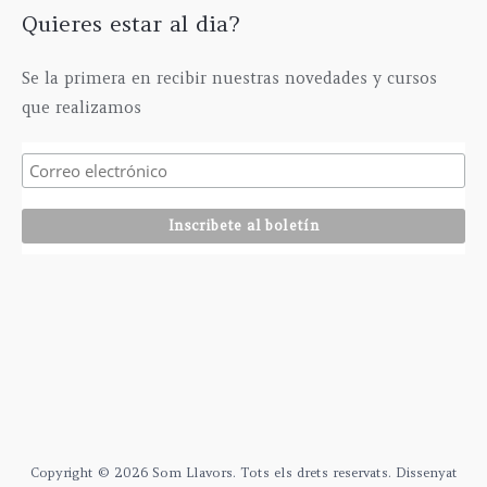
Quieres estar al dia?
Se la primera en recibir nuestras novedades y cursos
que realizamos
Copyright © 2026 Som Llavors. Tots els drets reservats. Dissenyat