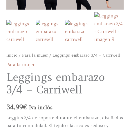
Inicio
/
Para la mujer
/ Leggings embarazo 3/4 – Carriwell
Para la mujer
Leggings embarazo
3/4 – Carriwell
34,99
€
Iva inclòs
Leggins 3/4 de soporte durante el embarazo, diseñados
para tu comodidad. El tejido elástico es sedoso y