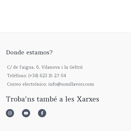
Donde estamos?
C/ de l'aigua, 6, Vilanova i la Geltrú
Teléfono: (+34) 623 15 27 04
Correo electrónico: info@somllavors.com
Troba’ns també a les Xarxes