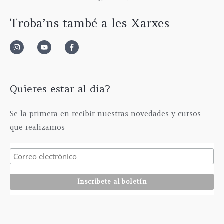
Troba’ns també a les Xarxes
Quieres estar al dia?
Se la primera en recibir nuestras novedades y cursos
que realizamos