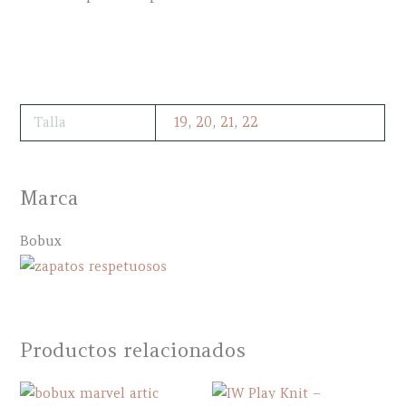
Talla
19
,
20
,
21
,
22
Marca
Bobux
Productos relacionados