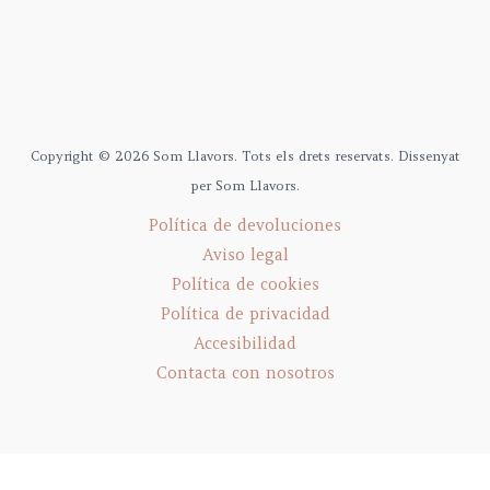
Copyright © 2026 Som Llavors. Tots els drets reservats. Dissenyat
per Som Llavors.
Política de devoluciones
Aviso legal
Política de cookies
Política de privacidad
Accesibilidad
Contacta con nosotros