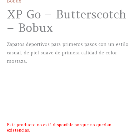
Bobux
XP Go – Butterscotch
– Bobux
Zapatos deportivos para primeros pasos con un estilo
casual, de piel suave de primera calidad de color
mostaza.
Este producto no está disponible porque no quedan
existencias.