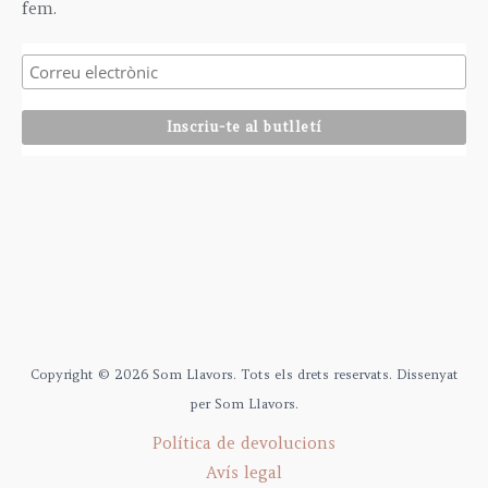
fem.
Copyright © 2026 Som Llavors. Tots els drets reservats. Dissenyat
per Som Llavors.
Política de devolucions
Avís legal