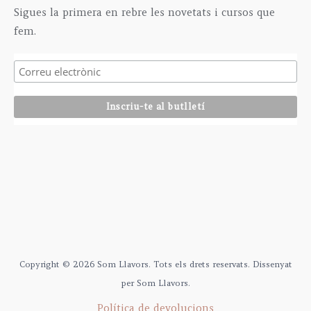
Sigues la primera en rebre les novetats i cursos que
fem.
Copyright © 2026 Som Llavors. Tots els drets reservats. Dissenyat
per Som Llavors.
Política de devolucions