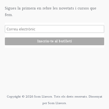
Sigues la primera en rebre les novetats i cursos que
fem.
Copyright © 2026 Som Llavors. Tots els drets reservats. Dissenyat
per Som Llavors.