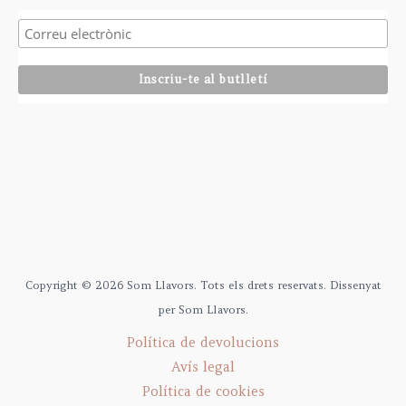
Copyright © 2026 Som Llavors. Tots els drets reservats. Dissenyat
per Som Llavors.
Política de devolucions
Avís legal
Política de cookies