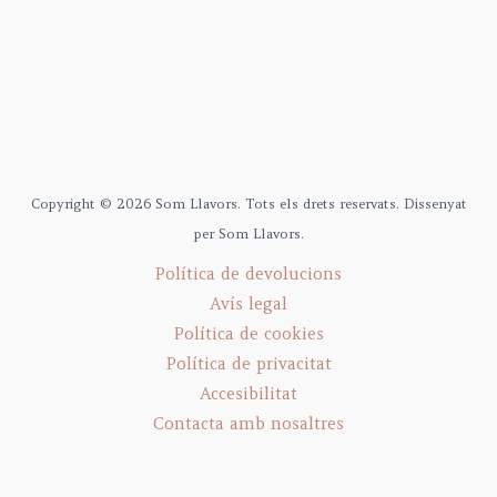
Copyright © 2026 Som Llavors. Tots els drets reservats. Dissenyat
per Som Llavors.
Política de devolucions
Avís legal
Política de cookies
Política de privacitat
Accesibilitat
Contacta amb nosaltres