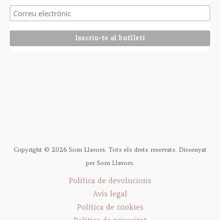
Copyright © 2026 Som Llavors. Tots els drets reservats. Dissenyat
per Som Llavors.
Política de devolucions
Avís legal
Política de cookies