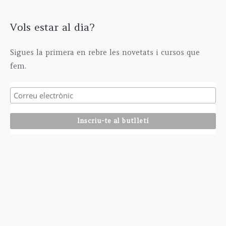
Vols estar al dia?
Sigues la primera en rebre les novetats i cursos que
fem.