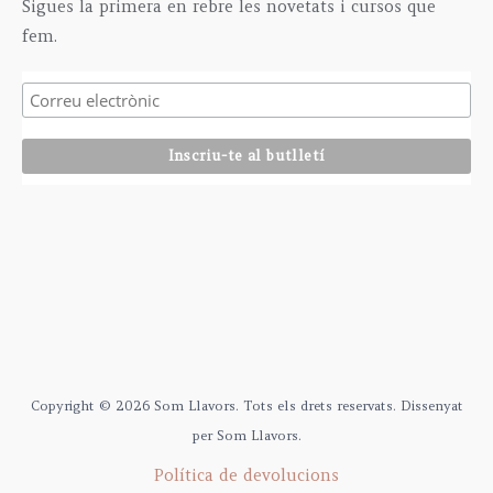
Sigues la primera en rebre les novetats i cursos que
fem.
Copyright © 2026 Som Llavors. Tots els drets reservats. Dissenyat
per Som Llavors.
Política de devolucions