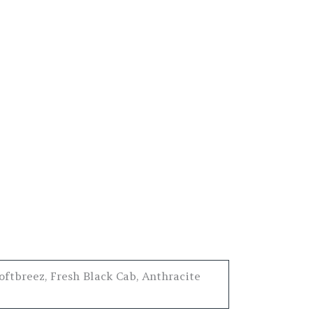
ftbreez, Fresh Black Cab, Anthracite