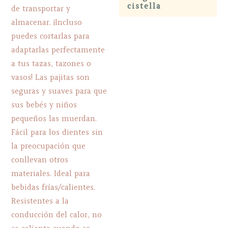
cistella