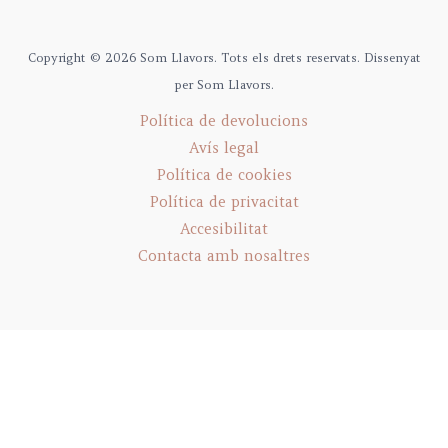
Copyright © 2026 Som Llavors. Tots els drets reservats. Dissenyat
per Som Llavors.
Política de devolucions
Avís legal
Política de cookies
Política de privacitat
Accesibilitat
Contacta amb nosaltres