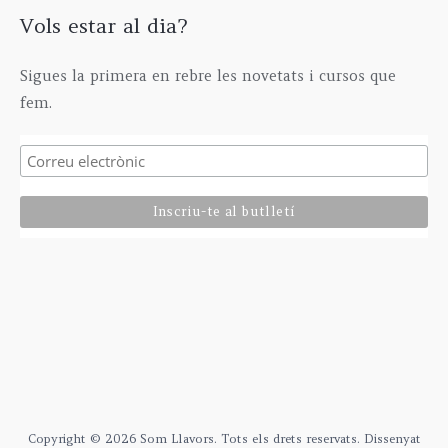
Vols estar al dia?
Sigues la primera en rebre les novetats i cursos que
fem.
Copyright © 2026 Som Llavors. Tots els drets reservats. Dissenyat