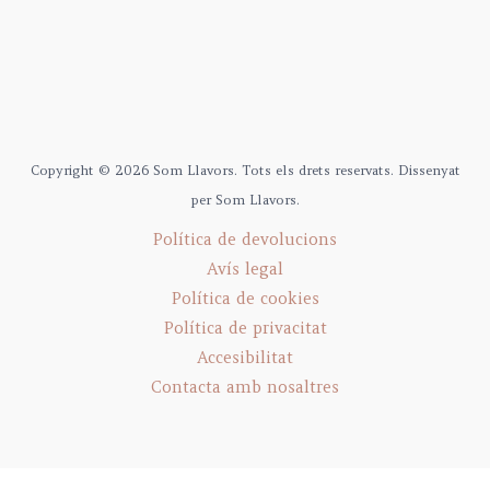
Copyright © 2026 Som Llavors. Tots els drets reservats. Dissenyat
per Som Llavors.
Política de devolucions
Avís legal
Política de cookies
Política de privacitat
Accesibilitat
Contacta amb nosaltres