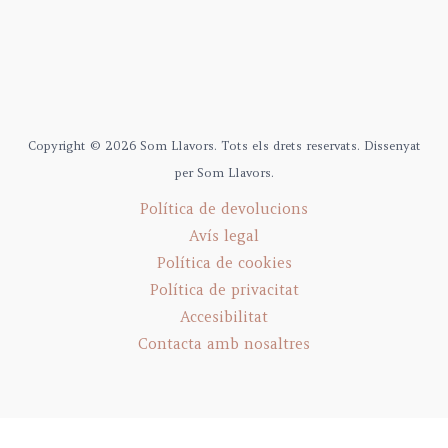
Copyright © 2026 Som Llavors. Tots els drets reservats. Dissenyat
per Som Llavors.
Política de devolucions
Avís legal
Política de cookies
Política de privacitat
Accesibilitat
Contacta amb nosaltres