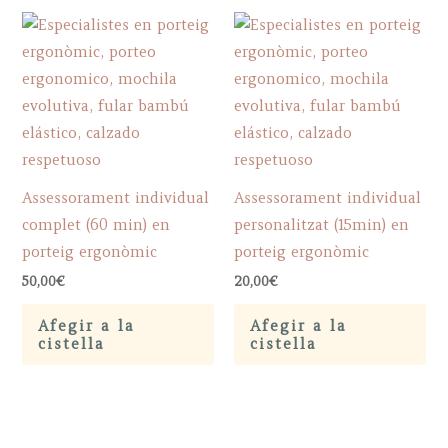
Assessorament individual
Assessorament individual
complet (60 min) en
personalitzat (15min) en
porteig ergonòmic
porteig ergonòmic
50,00
€
20,00
€
Afegir a la
Afegir a la
cistella
cistella