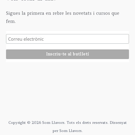
Sigues la primera en rebre les novetats i cursos que
fem.
Copyright © 2026 Som Llavors. Tots els drets reservats. Dissenyat
per Som Llavors.