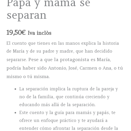
Papá y mamá se
separan
19,50
€
Iva inclòs
El cuento que tienes en las manos explica la historia
de María y de su padre y madre, que han decidido
Pese a que la protagonista es María,
separarse.
podría haber sido Antonio, José, Carmen o Ana, o tú
mismo o tú misma.
La separación implica la ruptura de la pareja y
no de la familia, que continúa creciendo y
educando más allá de la separación.
Este cuento y la guía para mamás y papás, te
ofrece un enfoque práctico y te ayudará a
entender cómo afrontar la separación desde la