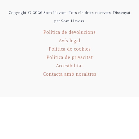
Copyright © 2026 Som Llavors. Tots els drets reservats. Dissenyat
per Som Llavors.
Política de devolucions
Avís legal
Política de cookies
Política de privacitat
Accesibilitat
Contacta amb nosaltres