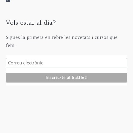
Vols estar al dia?
Sigues la primera en rebre les novetats i cursos que
fem.