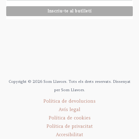
Copyright © 2026 Som Llavors. Tots els drets reservats. Dissenyat
per Som Llavors.
Política de devolucions
Avís legal
Política de cookies
Política de privacitat
Accesibilitat