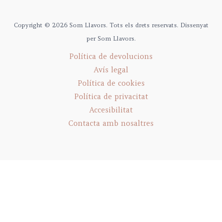
Copyright © 2026 Som Llavors. Tots els drets reservats. Dissenyat
per Som Llavors.
Política de devolucions
Avís legal
Política de cookies
Política de privacitat
Accesibilitat
Contacta amb nosaltres