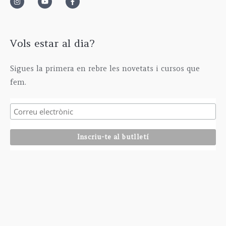
Vols estar al dia?
Sigues la primera en rebre les novetats i cursos que
fem.