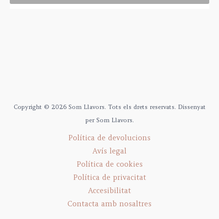
Copyright © 2026 Som Llavors. Tots els drets reservats. Dissenyat
per Som Llavors.
Política de devolucions
Avís legal
Política de cookies
Política de privacitat
Accesibilitat
Contacta amb nosaltres