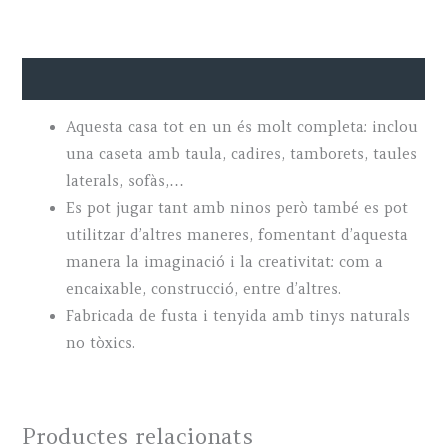
Descripció
Aquesta casa tot en un és molt completa: inclou
una caseta amb taula, cadires, tamborets, taules
laterals, sofàs,…
Es pot jugar tant amb ninos però també es pot
utilitzar d’altres maneres, fomentant d’aquesta
manera la imaginació i la creativitat: com a
encaixable, construcció, entre d’altres.
Fabricada de fusta i tenyida amb tinys naturals
no tòxics.
Productes relacionats