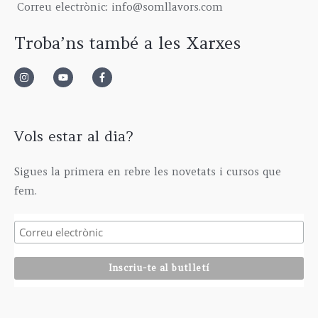
Correu electrònic: info@somllavors.com
Troba’ns també a les Xarxes
Vols estar al dia?
Sigues la primera en rebre les novetats i cursos que
fem.