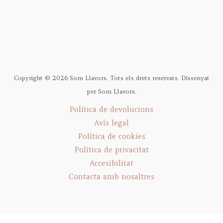
Copyright © 2026 Som Llavors. Tots els drets reservats. Dissenyat
per Som Llavors.
Política de devolucions
Avís legal
Política de cookies
Política de privacitat
Accesibilitat
Contacta amb nosaltres