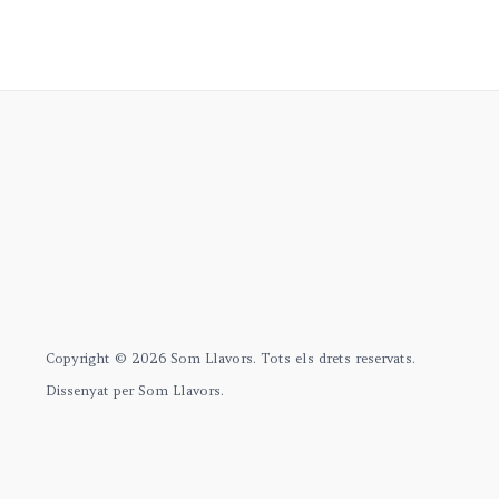
Copyright © 2026 Som Llavors. Tots els drets reservats.
Dissenyat per Som Llavors.