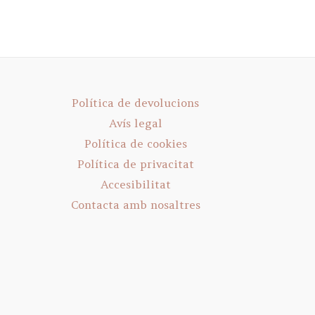
Política de devolucions
Avís legal
Política de cookies
Política de privacitat
Accesibilitat
Contacta amb nosaltres