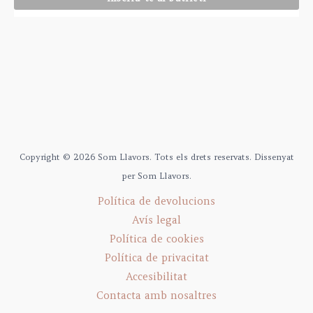
Copyright © 2026 Som Llavors. Tots els drets reservats. Dissenyat
per Som Llavors.
Política de devolucions
Avís legal
Política de cookies
Política de privacitat
Accesibilitat
Contacta amb nosaltres