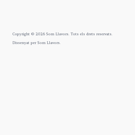
Copyright © 2026 Som Llavors. Tots els drets reservats.
Dissenyat per Som Llavors.