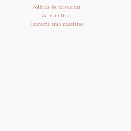
Política de privacitat
Accesibilitat
Contacta amb nosaltres