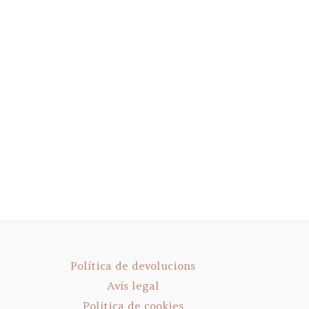
Política de devolucions
Avís legal
Política de cookies