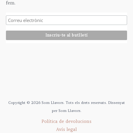
fem.
Copyright © 2026 Som Llavors. Tots els drets reservats. Dissenyat
per Som Llavors.
Política de devolucions
Avís legal