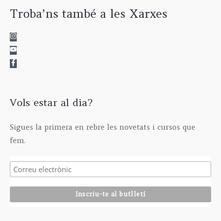
Troba’ns també a les Xarxes
Vols estar al dia?
Sigues la primera en rebre les novetats i cursos que
fem.