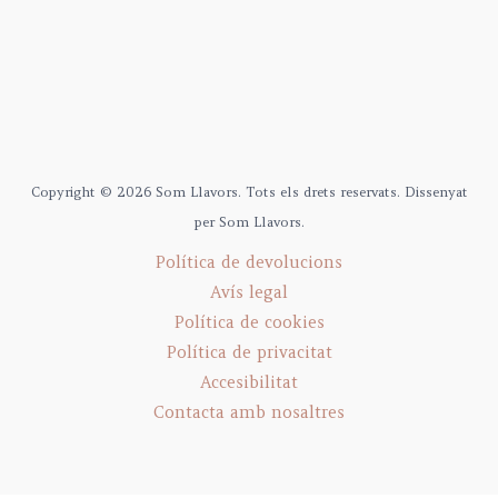
Copyright © 2026 Som Llavors. Tots els drets reservats. Dissenyat
per Som Llavors.
Política de devolucions
Avís legal
Política de cookies
Política de privacitat
Accesibilitat
Contacta amb nosaltres