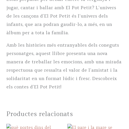
jugar, cantar i ballar amb El Pot Petit? L’univers
de les cançons d’El Pot Petit és l’univers dels
infants, que ara podran gaudir-lo, a més, en un
àlbum per a tota la família.
Amb les històries més entranyables dels coneguts
personatges, aquest llibre presenta una nova
manera de treballar les emocions, amb una mirada
respectuosa que ressalta el valor de l’amistat i la
solidaritat en un format lúdic i fresc. Descobreix
els contes d’El Pot Petit!
Productes relacionats