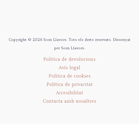
Copyright © 2026 Som Llavors. Tots els drets reservats. Dissenyat
per Som Llavors.
Política de devolucions
Avís legal
Política de cookies
Política de privacitat
Accesibilitat
Contacta amb nosaltres