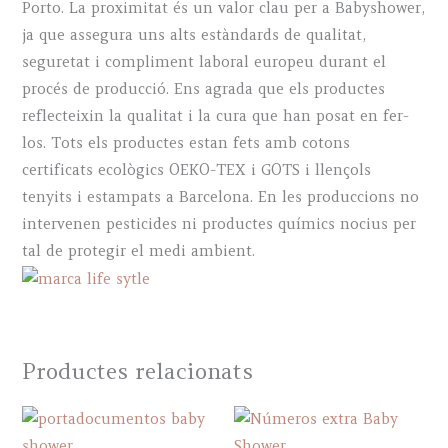
Porto. La proximitat és un valor clau per a Babyshower,
ja que assegura uns alts estàndards de qualitat,
seguretat i compliment laboral europeu durant el
procés de producció. Ens agrada que els productes
reflecteixin la qualitat i la cura que han posat en fer-
los. Tots els productes estan fets amb cotons
certificats ecològics OEKO-TEX i GOTS i llençols
tenyits i estampats a Barcelona. En les produccions no
intervenen pesticides ni productes químics nocius per
tal de protegir el medi ambient.
Productes relacionats