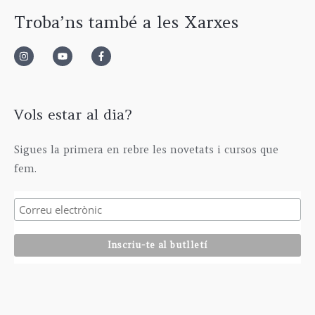
Troba’ns també a les Xarxes
Vols estar al dia?
Sigues la primera en rebre les novetats i cursos que
fem.