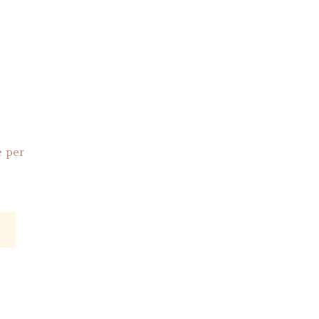
e per