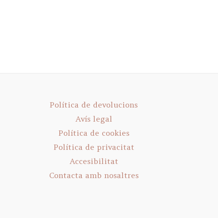
Política de devolucions
Avís legal
Política de cookies
Política de privacitat
Accesibilitat
Contacta amb nosaltres