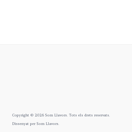
Copyright © 2026 Som Llavors. Tots els drets reservats.
Dissenyat per Som Llavors.