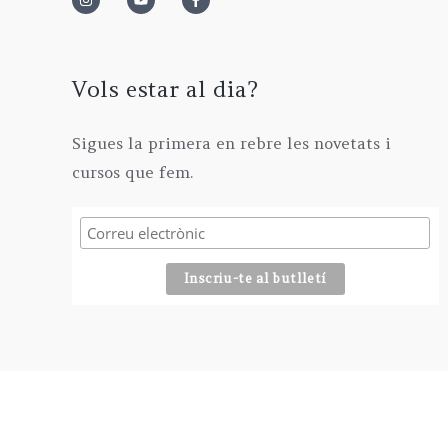
Vols estar al dia?
Sigues la primera en rebre les novetats i
cursos que fem.