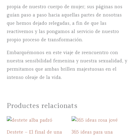
propia de nuestro cuerpo de mujer; sus páginas nos
guían paso a paso hacia aquellas partes de nosotras
que hemos dejado relegadas, a fin de que las
reactivemos y las pongamos al servicio de nuestro
propio proceso de transformación.
Embarquémonos en este viaje de reencuentro con
nuestra sensibilidad femenina y nuestra sexualidad, y
permitamos que ambas brillen majestuosas en el
intenso oleaje de la vida.
Productes relacionats
Destete – El final de una
365 ideas para una