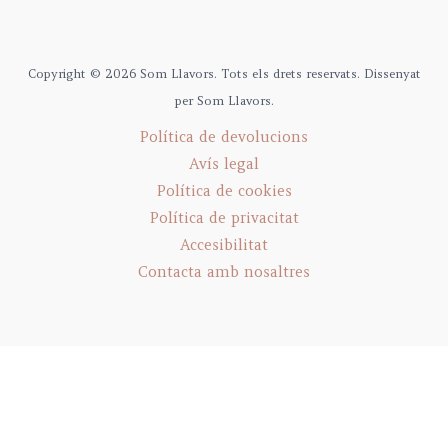
Copyright © 2026 Som Llavors. Tots els drets reservats. Dissenyat
per Som Llavors.
Política de devolucions
Avís legal
Política de cookies
Política de privacitat
Accesibilitat
Contacta amb nosaltres