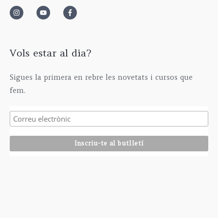
Vols estar al dia?
Sigues la primera en rebre les novetats i cursos que
fem.