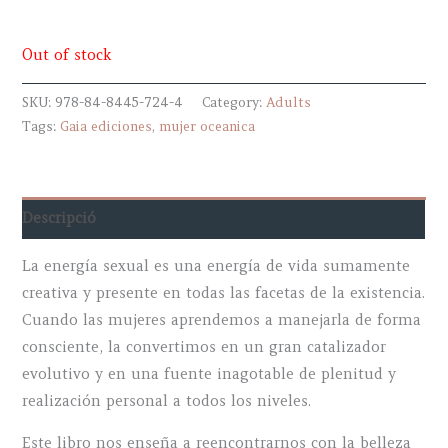
Out of stock
SKU:
978-84-8445-724-4
Category:
Adults
Tags:
Gaia ediciones
,
mujer oceanica
Descripció
La energía sexual es una energía de vida sumamente
creativa y presente en todas las facetas de la existencia.
Cuando las mujeres aprendemos a manejarla de forma
consciente, la convertimos en un gran catalizador
evolutivo y en una fuente inagotable de plenitud y
realización personal a todos los niveles.
Este libro nos enseña a reencontrarnos con la belleza