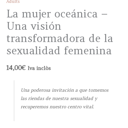
Adults
La mujer oceánica –
Una visión
transformadora de la
sexualidad femenina
14,00
€
Iva inclòs
Una poderosa invitación a que tomemos
las riendas de nuestra sexualidad y
recuperemos nuestro centro vital.