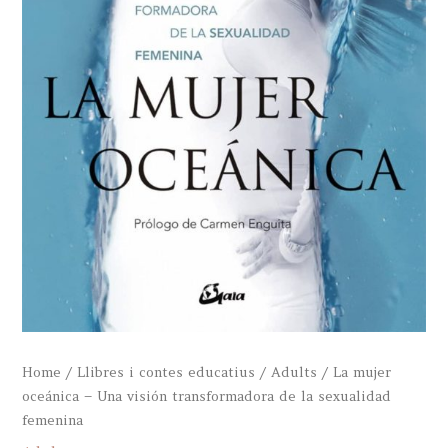
Home
/
Llibres i contes educatius
/
Adults
/ La mujer
oceánica – Una visión transformadora de la sexualidad
femenina