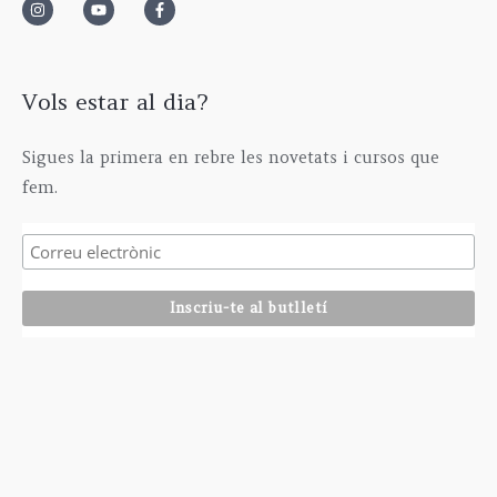
Vols estar al dia?
Sigues la primera en rebre les novetats i cursos que
fem.