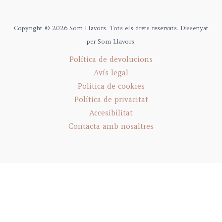
Copyright © 2026 Som Llavors. Tots els drets reservats. Dissenyat
per Som Llavors.
Política de devolucions
Avís legal
Política de cookies
Política de privacitat
Accesibilitat
Contacta amb nosaltres