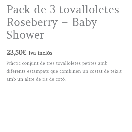
Pack de 3 tovalloletes
Roseberry – Baby
Shower
23,50
€
Iva inclòs
Pràctic conjunt de tres tovalloletes petites amb
diferents estampats que combinen un costat de teixit
amb un altre de ris de cotó.