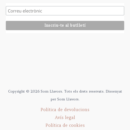
Copyright © 2026 Som Llavors. Tots els drets reservats. Dissenyat
per Som Llavors.
Política de devolucions
Avís legal
Política de cookies