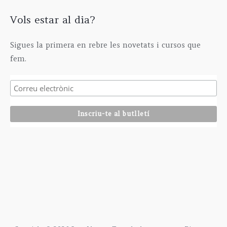
Vols estar al dia?
Sigues la primera en rebre les novetats i cursos que
fem.