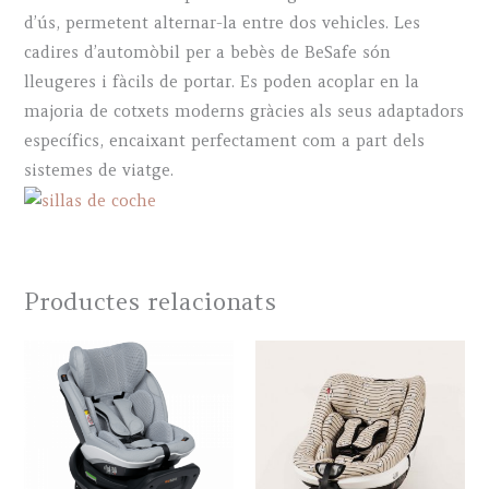
d’ús, permetent alternar-la entre dos vehicles. Les
cadires d’automòbil per a bebès de BeSafe són
lleugeres i fàcils de portar. Es poden acoplar en la
majoria de cotxets moderns gràcies als seus adaptadors
específics, encaixant perfectament com a part dels
sistemes de viatge.
Productes relacionats