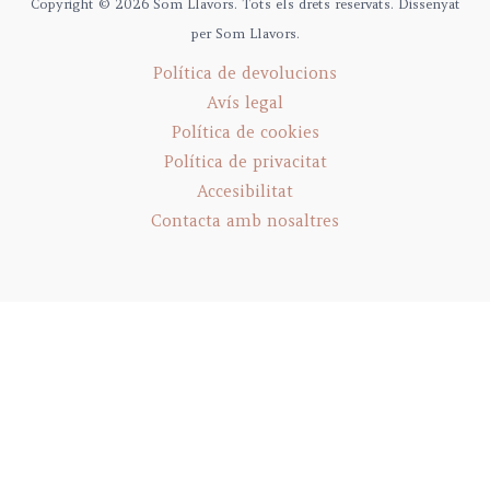
Copyright © 2026 Som Llavors. Tots els drets reservats. Dissenyat
per Som Llavors.
Política de devolucions
Avís legal
Política de cookies
Política de privacitat
Accesibilitat
Contacta amb nosaltres