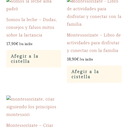
Somos la leche – Dudas,
consejos y falsos mitos
sobre la lactancia
Montessorízate – Libro de
actividades para disfrutar
17,90
€
Iva inclòs
y conectar con la familia
Afegir a la
18,90
€
Iva inclòs
cistella
Afegir a la
cistella
Montessorízate – Criar