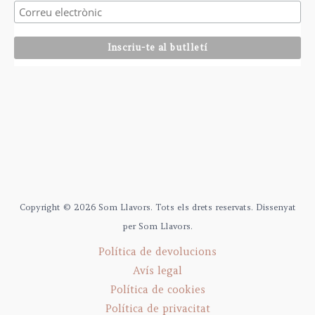
Copyright © 2026 Som Llavors. Tots els drets reservats. Dissenyat
per Som Llavors.
Política de devolucions
Avís legal
Política de cookies
Política de privacitat