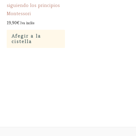
siguiendo los principios
Montessori
19,90
€
Iva inclòs
Afegir a la
cistella