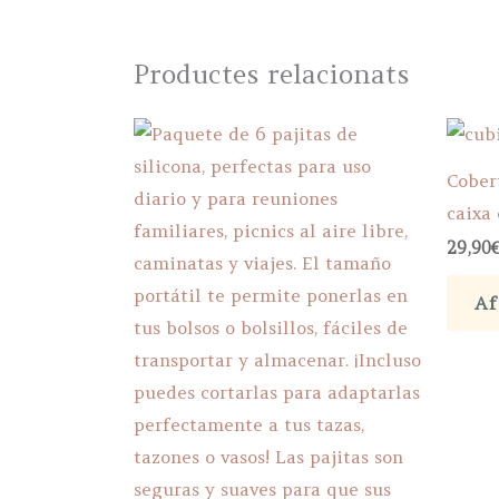
Productes relacionats
Cober
caixa
29,90
Af