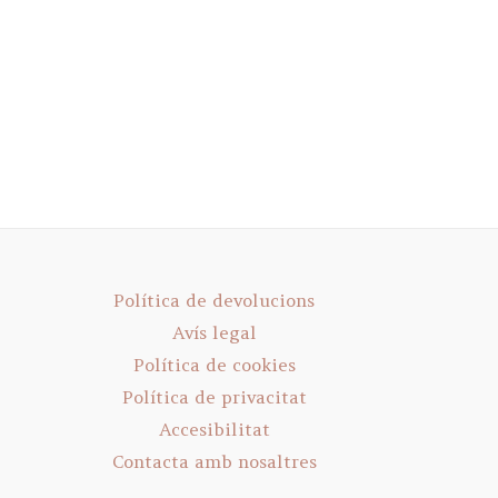
Política de devolucions
Avís legal
Política de cookies
Política de privacitat
Accesibilitat
Contacta amb nosaltres